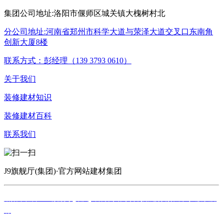
集团公司地址:洛阳市偃师区城关镇大槐树村北
分公司地址:河南省郑州市科学大道与荥泽大道交叉口东南角
创新大厦8楼
联系方式：彭经理（139 3793 0610）
关于我们
装修建材知识
装修建材百科
联系我们
J9旗舰厅(集团)·官方网站建材集团
洛阳市偃师区J9旗舰厅(集团)·官方网站综合利用建材有限公司 版权所
有