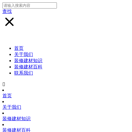
查找
首页
关于我们
装修建材知识
装修建材百科
联系我们

首页
关于我们
装修建材知识
装修建材百科