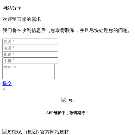
网站分享
欢迎留言您的需求
我们将在收到信息后与您取得联系，并且尽快处理您的问题。
提交
×
APP维护中，敬请期待！