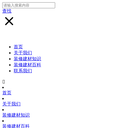
查找
首页
关于我们
装修建材知识
装修建材百科
联系我们

首页
关于我们
装修建材知识
装修建材百科