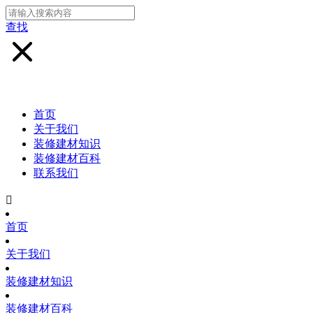
查找
首页
关于我们
装修建材知识
装修建材百科
联系我们

首页
关于我们
装修建材知识
装修建材百科