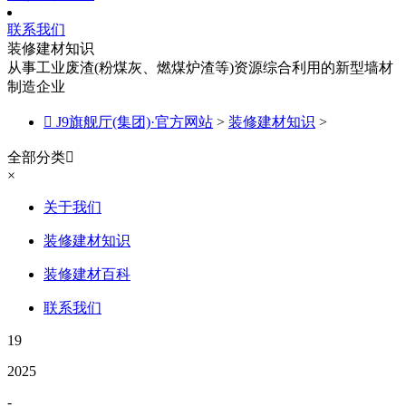
联系我们
装修建材知识
从事工业废渣(粉煤灰、燃煤炉渣等)资源综合利用的新型墙材
制造企业

J9旗舰厅(集团)·官方网站
>
装修建材知识
>
全部分类

×
关于我们
装修建材知识
装修建材百科
联系我们
19
2025
-