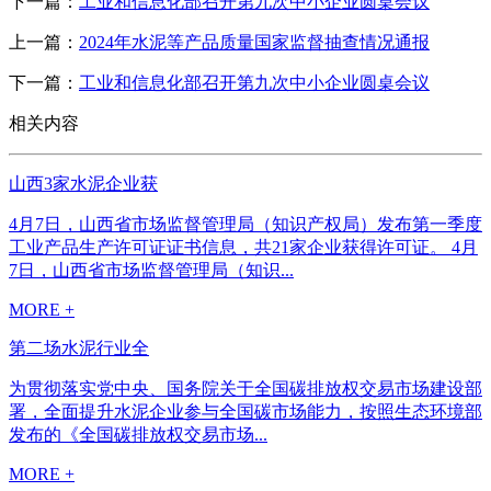
下一篇：
工业和信息化部召开第九次中小企业圆桌会议
上一篇：
2024年水泥等产品质量国家监督抽查情况通报
下一篇：
工业和信息化部召开第九次中小企业圆桌会议
相关内容
山西3家水泥企业获
4月7日，山西省市场监督管理局（知识产权局）发布第一季度
工业产品生产许可证证书信息，共21家企业获得许可证。 4月
7日，山西省市场监督管理局（知识...
MORE +
第二场水泥行业全
为贯彻落实党中央、国务院关于全国碳排放权交易市场建设部
署，全面提升水泥企业参与全国碳市场能力，按照生态环境部
发布的《全国碳排放权交易市场...
MORE +