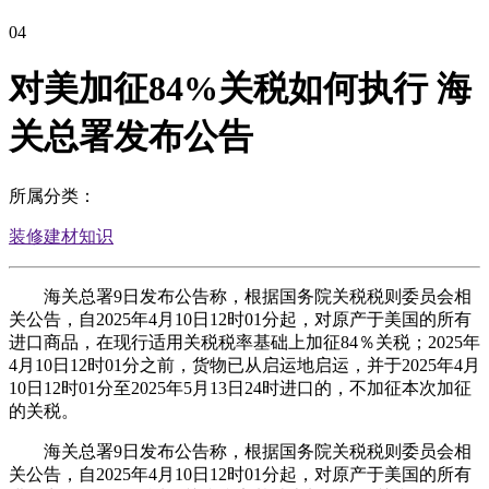
04
对美加征84%关税如何执行 海
关总署发布公告
所属分类：
装修建材知识
海关总署9日发布公告称，根据国务院关税税则委员会相
关公告，自2025年4月10日12时01分起，对原产于美国的所有
进口商品，在现行适用关税税率基础上加征84％关税；2025年
4月10日12时01分之前，货物已从启运地启运，并于2025年4月
10日12时01分至2025年5月13日24时进口的，不加征本次加征
的关税。
海关总署9日发布公告称，根据国务院关税税则委员会相
关公告，自2025年4月10日12时01分起，对原产于美国的所有