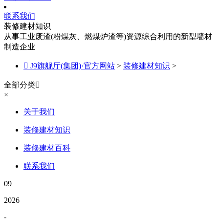
联系我们
装修建材知识
从事工业废渣(粉煤灰、燃煤炉渣等)资源综合利用的新型墙材
制造企业

J9旗舰厅(集团)·官方网站
>
装修建材知识
>
全部分类

×
关于我们
装修建材知识
装修建材百科
联系我们
09
2026
-