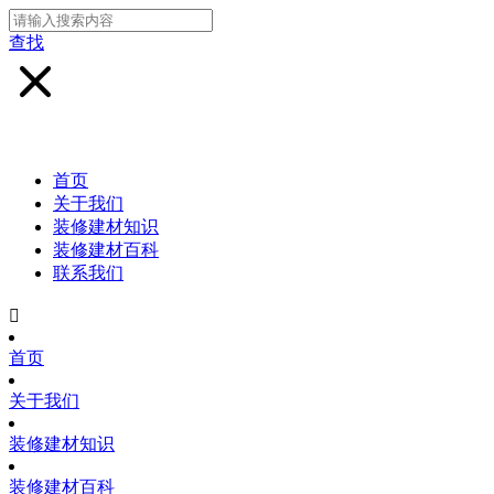
查找
首页
关于我们
装修建材知识
装修建材百科
联系我们

首页
关于我们
装修建材知识
装修建材百科