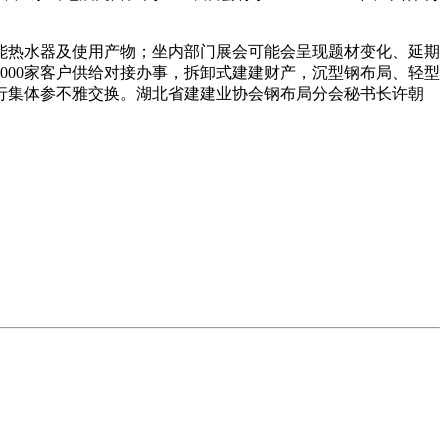
热水器及使用产物；坐内部门展会可能会呈现题材变化、延期
000家客户供给对接办事，拆卸式建建财产，沉型钢布局、轻型
行集体参不雅交换。湖北省建建业协会钢布局分会秘书长许朝