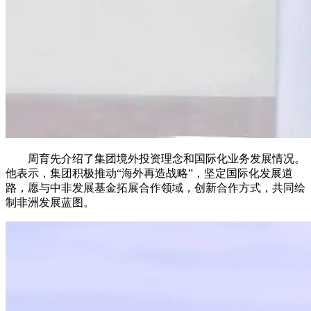
周育先介绍了集团境外投资理念和国际化业务发展情况。
他表示，集团积极推动“海外再造战略”，坚定国际化发展道
路，愿与中非发展基金拓展合作领域，创新合作方式，共同绘
制非洲发展蓝图。