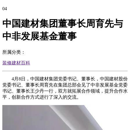
04
中国建材集团董事长周育先与
中非发展基金董事
所属分类：
装修建材百科
4月8日，中国建材集团党委书记、董事长，中国建材股份
党委书记、董事长周育先在集团总部会见了中非发展基金党委
书记、董事长王少丹一行，双方就拓展合作领域，提升合作水
平，创新合作方式进行了深入的交流。